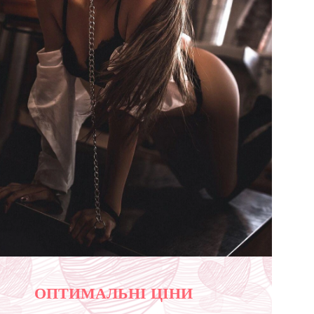
ОПТИМАЛЬНІ ЦІНИ