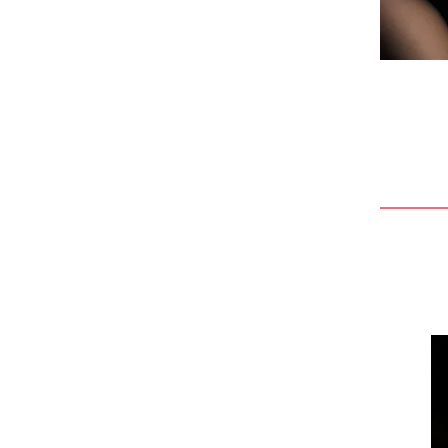
Товари для здоров'я та