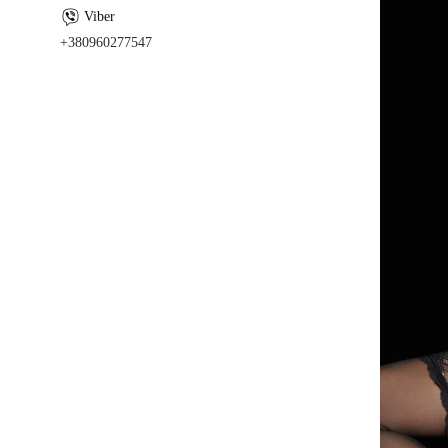
+380960277547