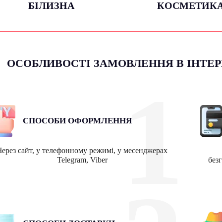
БIЛИЗНА
КОСМЕТИК
ОСОБЛИВОСТІ ЗАМОВЛЕННЯ В ІНТЕРН
1
СПОСОБИ ОФОРМЛЕННЯ
Через сайт, у телефонному режимі, у месенджерах
Telegram, Viber
без