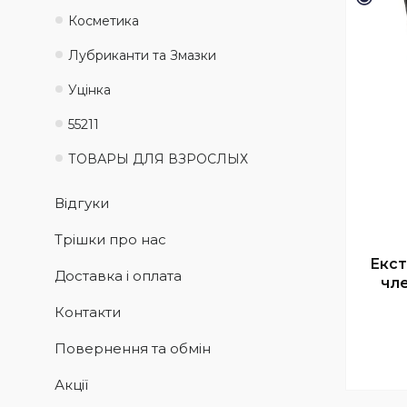
Косметика
Лубриканти та Змазки
Уцінка
55211
ТОВАРЫ ДЛЯ ВЗРОСЛЫХ
Відгуки
Трішки про нас
Екст
Доставка і оплата
чле
Контакти
Повернення та обмін
Акції