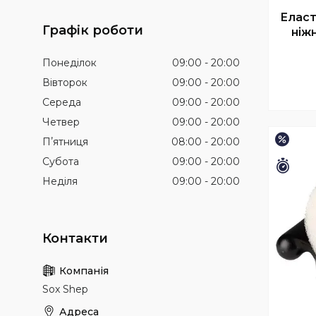
Еласт
Графік роботи
ніж
Понеділок
09:00
20:00
Вівторок
09:00
20:00
Середа
09:00
20:00
Четвер
09:00
20:00
–15%
Пʼятниця
08:00
20:00
Субота
09:00
20:00
Зали
Неділя
09:00
20:00
Sox Shep