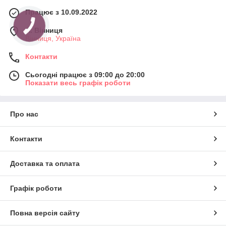
Працює з 10.09.2022
м. Вінниця
Вінниця, Україна
Контакти
Сьогодні працює з 09:00 до 20:00
Показати весь графік роботи
Про нас
Контакти
Доставка та оплата
Графік роботи
Повна версія сайту