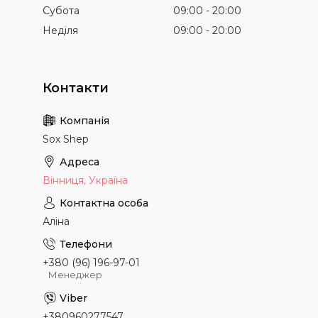
Субота
09:00
20:00
Неділя
09:00
20:00
Sox Shep
Вінниця, Україна
Аліна
+380 (96) 196-97-01
Менеджер
+380960277547