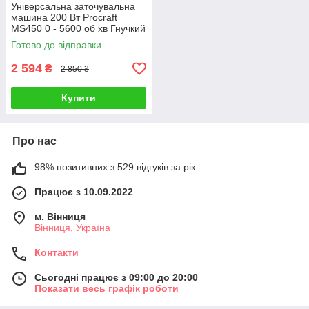
Універсальна заточувальна
машина 200 Вт Procraft
MS450 0 - 5600 об хв Гнучкий
вал Коло 53 мм
Готово до відправки
2 594
₴
2 850 ₴
Купити
Про нас
98% позитивних з 529 відгуків за рік
Працює з 10.09.2022
м. Вінниця
Вінниця, Україна
Контакти
Сьогодні працює з 09:00 до 20:00
Показати весь графік роботи