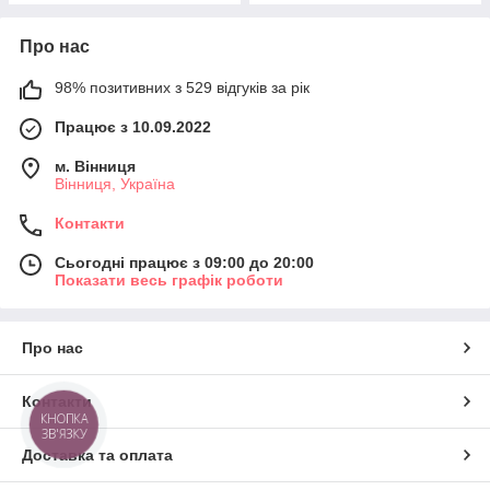
Про нас
98% позитивних з 529 відгуків за рік
Працює з 10.09.2022
м. Вінниця
Вінниця, Україна
Контакти
Сьогодні працює з 09:00 до 20:00
Показати весь графік роботи
Про нас
Контакти
КНОПКА
ЗВ'ЯЗКУ
Доставка та оплата