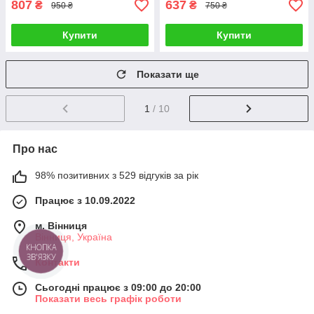
807
637
₴
₴
950 ₴
750 ₴
Купити
Купити
Показати ще
1
/ 10
Про нас
98% позитивних з 529 відгуків за рік
Працює з 10.09.2022
м. Вінниця
Вінниця, Україна
КНОПКА
ЗВ'ЯЗКУ
Контакти
Сьогодні працює з 09:00 до 20:00
Показати весь графік роботи