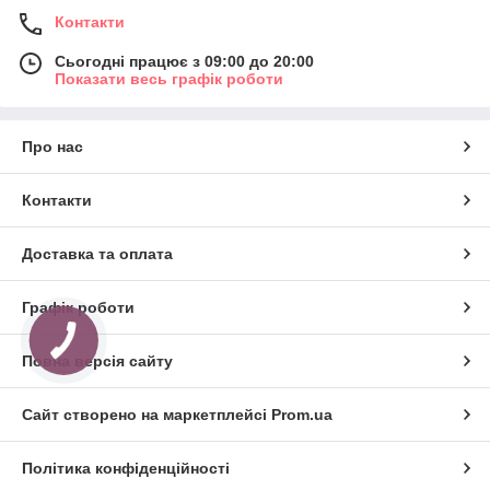
Контакти
Сьогодні працює з 09:00 до 20:00
Показати весь графік роботи
Про нас
Контакти
Доставка та оплата
Графік роботи
Повна версія сайту
Сайт створено на маркетплейсі
Prom.ua
Політика конфіденційності