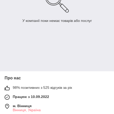
У компанії поки немає товарів або послуг
Про нас
98% позитивних з 525 відгуків за рік
Працює з 10.09.2022
м. Вінниця
Вінниця, Україна