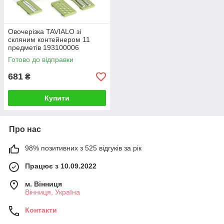
Овочерізка TAVIALO зі
скляним контейнером 11
предметів 193100006
Готово до відправки
681
₴
Купити
Про нас
98% позитивних з 525 відгуків за рік
Працює з 10.09.2022
м. Вінниця
Вінниця, Україна
Контакти