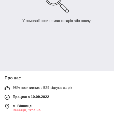
У компанії поки немає товарів або послуг
Про нас
98% позитивних з 529 відгуків за рік
Працює з 10.09.2022
м. Вінниця
Вінниця, Україна