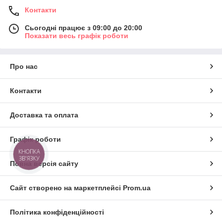
Контакти
Сьогодні працює з 09:00 до 20:00
Показати весь графік роботи
Про нас
Контакти
Доставка та оплата
Графік роботи
КНОПКА
ЗВ'ЯЗКУ
Повна версія сайту
Сайт створено на маркетплейсі
Prom.ua
Політика конфіденційності