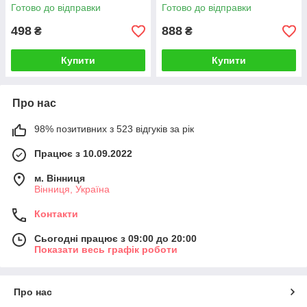
алюмінієвий корпус
Готово до відправки
Готово до відправки
498
888
₴
₴
Купити
Купити
Про нас
98% позитивних з 523 відгуків за рік
Працює з 10.09.2022
м. Вінниця
Вінниця, Україна
Контакти
Сьогодні працює з 09:00 до 20:00
Показати весь графік роботи
Про нас