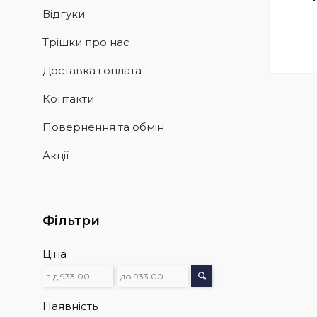
Відгуки
Трішки про нас
Доставка і оплата
Контакти
Повернення та обмін
Акції
Фільтри
Ціна
Наявність