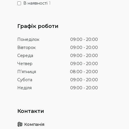
В наявності
1
Графік роботи
Понеділок
09:00
20:00
Вівторок
09:00
20:00
Середа
09:00
20:00
Четвер
09:00
20:00
Пʼятниця
08:00
20:00
Субота
09:00
20:00
Неділя
09:00
20:00