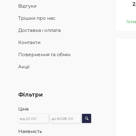
2
Відгуки
Трішки про нас
Гото
Доставка і оплата
Контакти
Повернення та обмін
Акції
Фільтри
Ціна
Наявність