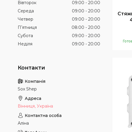
Вівторок
09:00
20:00
Середа
09:00
20:00
Стяж
Четвер
09:00
20:00
Пʼятниця
08:00
20:00
Субота
09:00
20:00
Гото
Неділя
09:00
20:00
Sox Shep
Вінниця, Україна
Аліна