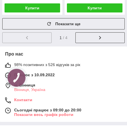
Купити
Купити
Показати ще
1
/ 4
Про нас
98% позитивних з 526 відгуків за рік
Працює з 10.09.2022
м. Вінниця
Вінниця, Україна
Контакти
Сьогодні працює з 09:00 до 20:00
Показати весь графік роботи