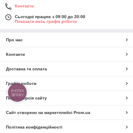
Контакти
Сьогодні працює з 09:00 до 20:00
Показати весь графік роботи
Про нас
Контакти
Доставка та оплата
Графік роботи
КНОПКА
ЗВ'ЯЗКУ
Повна версія сайту
Сайт створено на маркетплейсі
Prom.ua
Політика конфіденційності