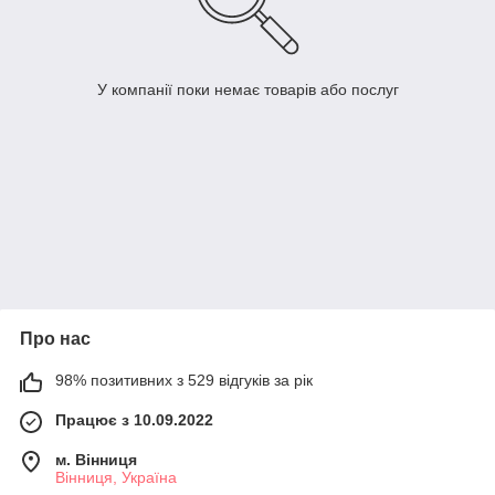
У компанії поки немає товарів або послуг
Про нас
98% позитивних з 529 відгуків за рік
Працює з 10.09.2022
м. Вінниця
Вінниця, Україна