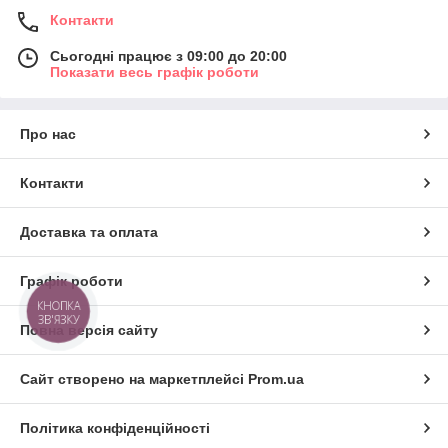
Контакти
Сьогодні працює з 09:00 до 20:00
Показати весь графік роботи
Про нас
Контакти
Доставка та оплата
Графік роботи
КНОПКА
ЗВ'ЯЗКУ
Повна версія сайту
Сайт створено на маркетплейсі
Prom.ua
Політика конфіденційності