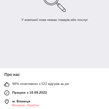
У компанії поки немає товарів або послуг
Про нас
98% позитивних з 522 відгуків за рік
Працює з 10.09.2022
м. Вінниця
Вінниця, Україна