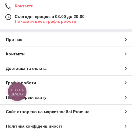
Контакти
Сьогодні працює з 08:00 до 20:00
Показати весь графік роботи
Про нас
Контакти
Доставка та оплата
Графік роботи
КНОПКА
ЗВ'ЯЗКУ
Повна версія сайту
Сайт створено на маркетплейсі
Prom.ua
Політика конфіденційності