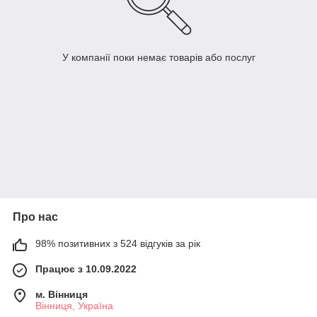
У компанії поки немає товарів або послуг
Про нас
98% позитивних з 524 відгуків за рік
Працює з 10.09.2022
м. Вінниця
Вінниця, Україна