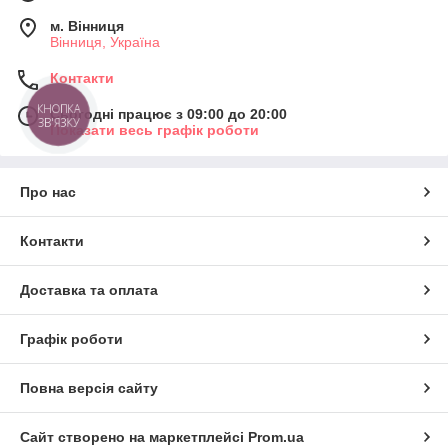
м. Вінниця
Вінниця, Україна
Контакти
КНОПКА
Сьогодні працює з 09:00 до 20:00
ЗВ'ЯЗКУ
Показати весь графік роботи
Про нас
Контакти
Доставка та оплата
Графік роботи
Повна версія сайту
Сайт створено на маркетплейсі
Prom.ua