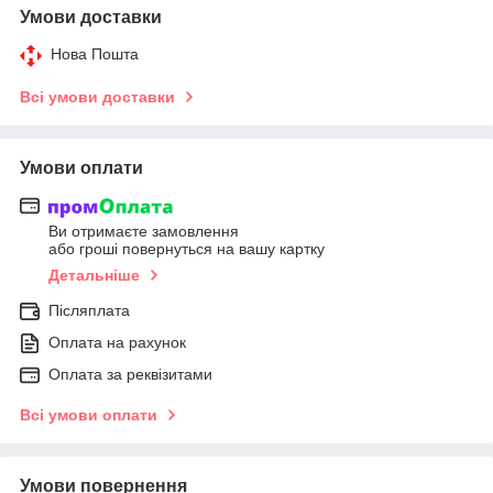
Умови доставки
Нова Пошта
Всі умови доставки
Умови оплати
Ви отримаєте замовлення
або гроші повернуться на вашу картку
Детальніше
Післяплата
Оплата на рахунок
Оплата за реквізитами
Всі умови оплати
Умови повернення