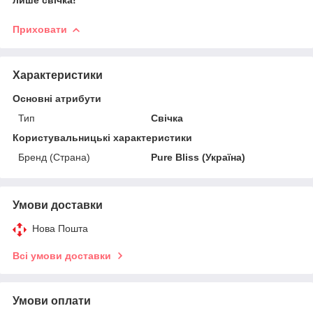
Приховати
Характеристики
Основні атрибути
Тип
Свічка
Користувальницькі характеристики
Бренд (Страна)
Pure Bliss (Україна)
Умови доставки
Нова Пошта
Всі умови доставки
Умови оплати