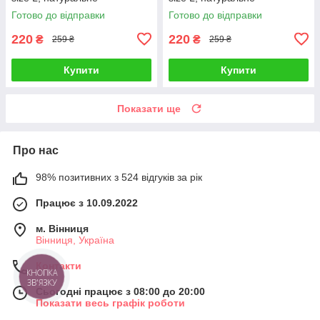
Готово до відправки
Готово до відправки
220
220
₴
₴
259 ₴
259 ₴
Купити
Купити
Показати ще
Про нас
98% позитивних з 524 відгуків за рік
Працює з 10.09.2022
м. Вінниця
Вінниця, Україна
Контакти
КНОПКА
ЗВ'ЯЗКУ
Сьогодні працює з 08:00 до 20:00
Показати весь графік роботи