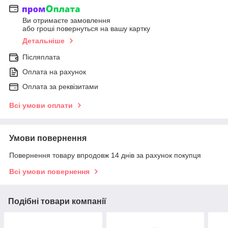
Ви отримаєте замовлення
або гроші повернуться на вашу картку
Детальніше
Післяплата
Оплата на рахунок
Оплата за реквізитами
Всі умови оплати
Умови повернення
Повернення товару впродовж 14 днів за рахунок покупця
Всі умови повернення
Подібні товари компанії