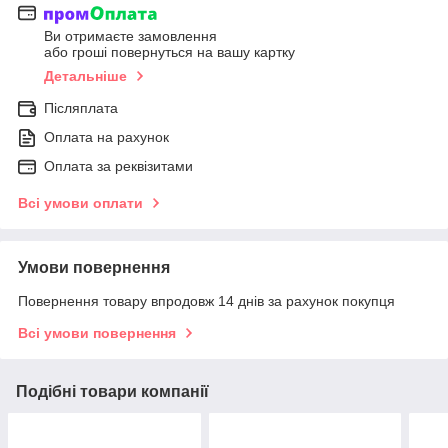
Ви отримаєте замовлення
або гроші повернуться на вашу картку
Детальніше
Післяплата
Оплата на рахунок
Оплата за реквізитами
Всі умови оплати
Умови повернення
Повернення товару впродовж 14 днів за рахунок покупця
Всі умови повернення
Подібні товари компанії