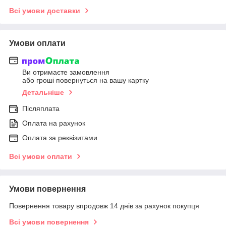
Всі умови доставки
Умови оплати
Ви отримаєте замовлення
або гроші повернуться на вашу картку
Детальніше
Післяплата
Оплата на рахунок
Оплата за реквізитами
Всі умови оплати
Умови повернення
Повернення товару впродовж 14 днів за рахунок покупця
Всі умови повернення