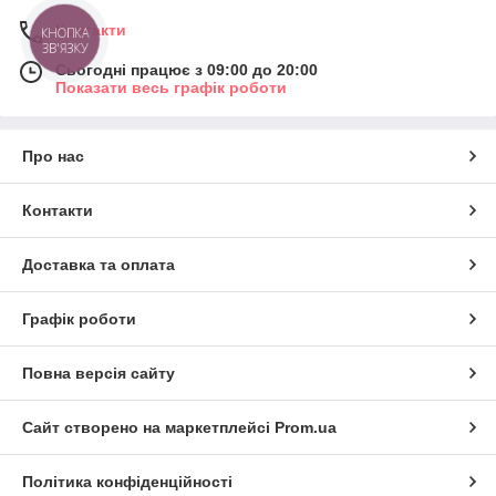
Контакти
КНОПКА
ЗВ'ЯЗКУ
Сьогодні працює з 09:00 до 20:00
Показати весь графік роботи
Про нас
Контакти
Доставка та оплата
Графік роботи
Повна версія сайту
Сайт створено на маркетплейсі
Prom.ua
Політика конфіденційності