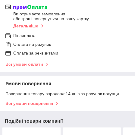
Ви отримаєте замовлення
або гроші повернуться на вашу картку
Детальніше
Післяплата
Оплата на рахунок
Оплата за реквізитами
Всі умови оплати
Умови повернення
Повернення товару впродовж 14 днів за рахунок покупця
Всі умови повернення
Подібні товари компанії