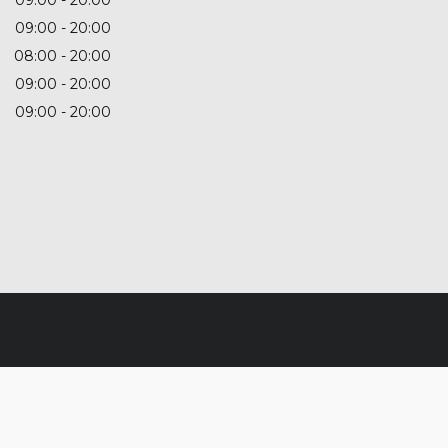
09:00
20:00
08:00
20:00
09:00
20:00
09:00
20:00