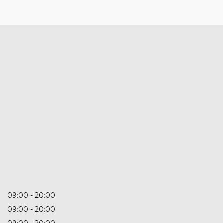
09:00
20:00
09:00
20:00
09:00
20:00