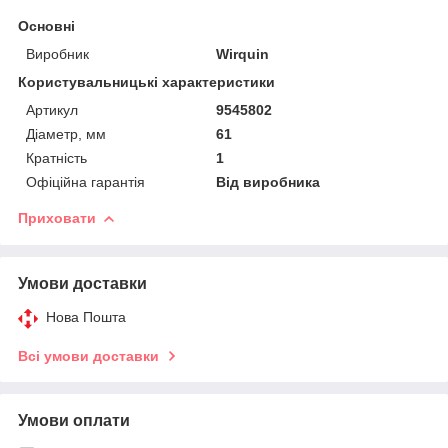
Основні
Виробник
Wirquin
Користувальницькі характеристики
Артикул
9545802
Діаметр, мм
61
Кратність
1
Офіційна гарантія
Від виробника
Приховати
Умови доставки
Нова Пошта
Всі умови доставки
Умови оплати