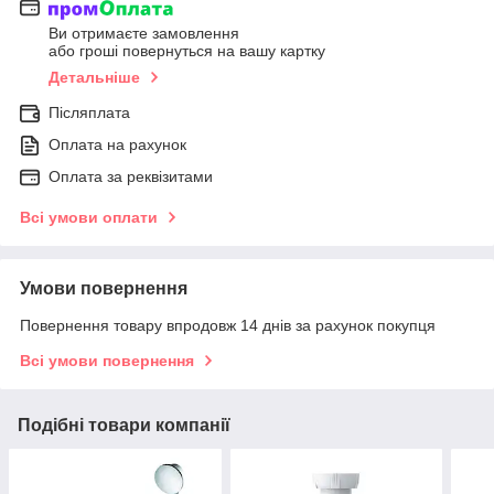
Ви отримаєте замовлення
або гроші повернуться на вашу картку
Детальніше
Післяплата
Оплата на рахунок
Оплата за реквізитами
Всі умови оплати
Умови повернення
Повернення товару впродовж 14 днів за рахунок покупця
Всі умови повернення
Подібні товари компанії