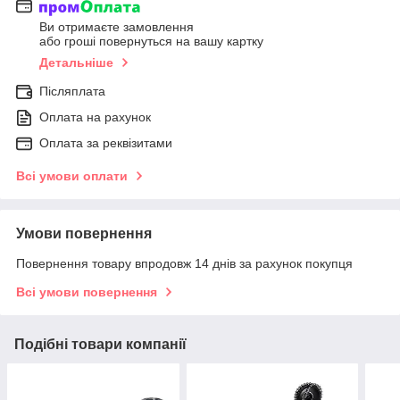
Ви отримаєте замовлення
або гроші повернуться на вашу картку
Детальніше
Післяплата
Оплата на рахунок
Оплата за реквізитами
Всі умови оплати
Умови повернення
Повернення товару впродовж 14 днів за рахунок покупця
Всі умови повернення
Подібні товари компанії