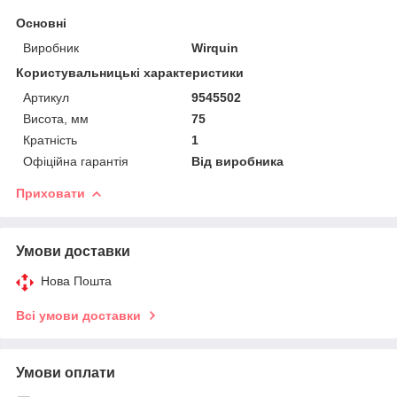
Основні
Виробник
Wirquin
Користувальницькі характеристики
Артикул
9545502
Висота, мм
75
Кратність
1
Офіційна гарантія
Від виробника
Приховати
Умови доставки
Нова Пошта
Всі умови доставки
Умови оплати