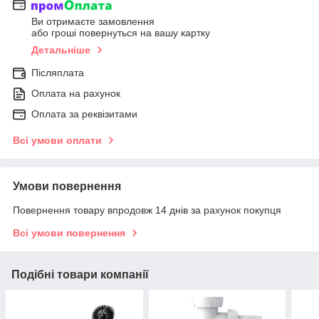
Ви отримаєте замовлення
або гроші повернуться на вашу картку
Детальніше
Післяплата
Оплата на рахунок
Оплата за реквізитами
Всі умови оплати
Умови повернення
Повернення товару впродовж 14 днів за рахунок покупця
Всі умови повернення
Подібні товари компанії