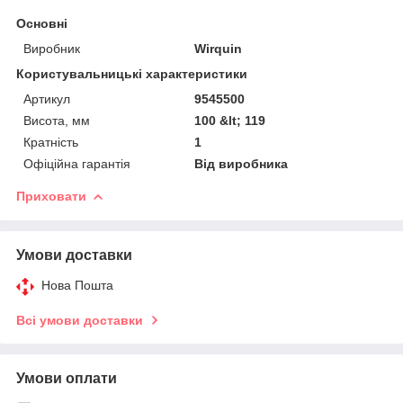
Основні
Виробник
Wirquin
Користувальницькі характеристики
Артикул
9545500
Висота, мм
100 &lt; 119
Кратність
1
Офіційна гарантія
Від виробника
Приховати
Умови доставки
Нова Пошта
Всі умови доставки
Умови оплати