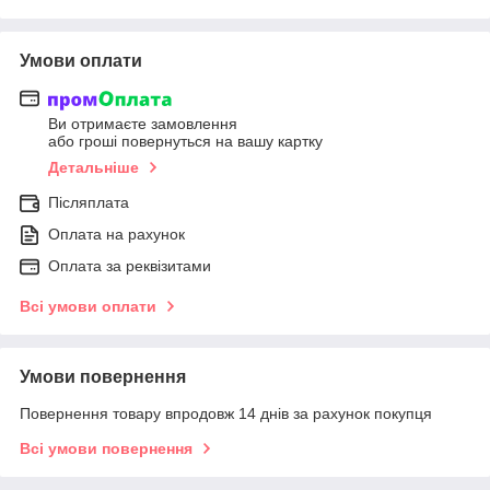
Умови оплати
Ви отримаєте замовлення
або гроші повернуться на вашу картку
Детальніше
Післяплата
Оплата на рахунок
Оплата за реквізитами
Всі умови оплати
Умови повернення
Повернення товару впродовж 14 днів за рахунок покупця
Всі умови повернення