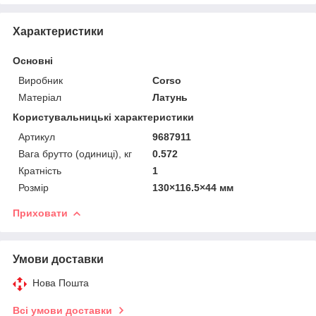
Характеристики
Основні
Виробник
Corso
Матеріал
Латунь
Користувальницькі характеристики
Артикул
9687911
Вага брутто (одиниці), кг
0.572
Кратність
1
Розмір
130×116.5×44 мм
Приховати
Умови доставки
Нова Пошта
Всі умови доставки