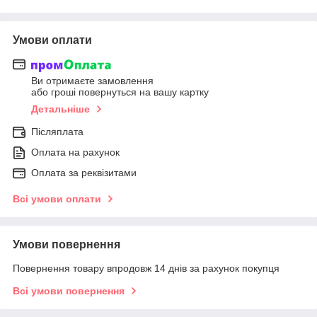
Умови оплати
Ви отримаєте замовлення
або гроші повернуться на вашу картку
Детальніше
Післяплата
Оплата на рахунок
Оплата за реквізитами
Всі умови оплати
Умови повернення
Повернення товару впродовж 14 днів за рахунок покупця
Всі умови повернення