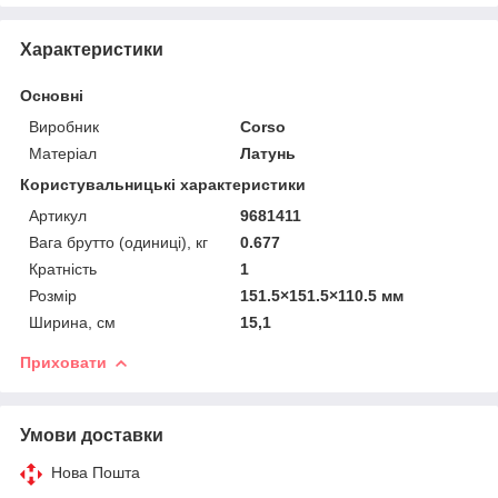
Характеристики
Основні
Виробник
Corso
Матеріал
Латунь
Користувальницькі характеристики
Артикул
9681411
Вага брутто (одиниці), кг
0.677
Кратність
1
Розмір
151.5×151.5×110.5 мм
Ширина, см
15,1
Приховати
Умови доставки
Нова Пошта