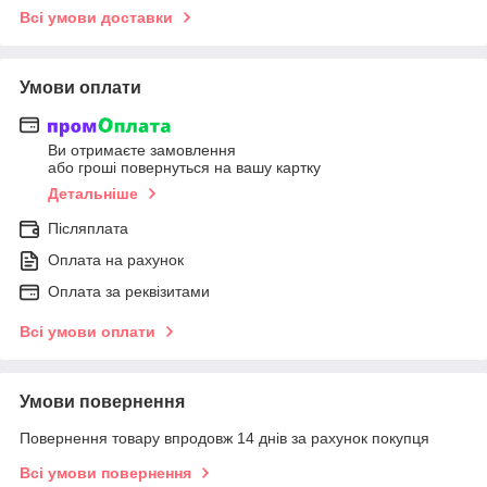
Всі умови доставки
Умови оплати
Ви отримаєте замовлення
або гроші повернуться на вашу картку
Детальніше
Післяплата
Оплата на рахунок
Оплата за реквізитами
Всі умови оплати
Умови повернення
Повернення товару впродовж 14 днів за рахунок покупця
Всі умови повернення