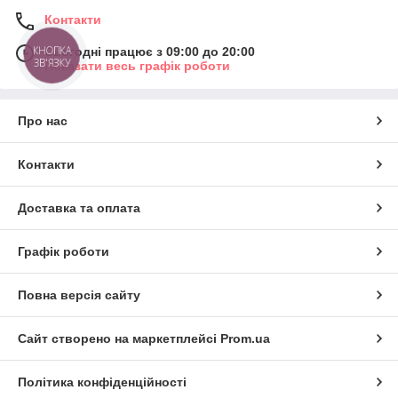
Контакти
КНОПКА
Сьогодні працює з 09:00 до 20:00
ЗВ'ЯЗКУ
Показати весь графік роботи
Про нас
Контакти
Доставка та оплата
Графік роботи
Повна версія сайту
Сайт створено на маркетплейсі
Prom.ua
Політика конфіденційності