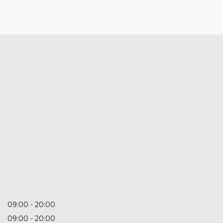
09:00
20:00
09:00
20:00