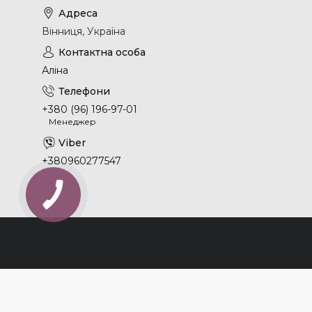
Вінниця, Україна
Аліна
+380 (96) 196-97-01
Менеджер
+380960277547