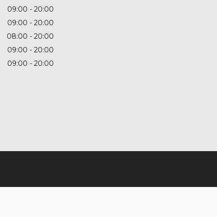
09:00
20:00
09:00
20:00
08:00
20:00
09:00
20:00
09:00
20:00