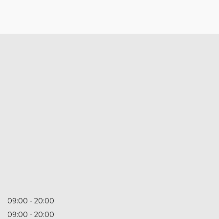
09:00
20:00
09:00
20:00