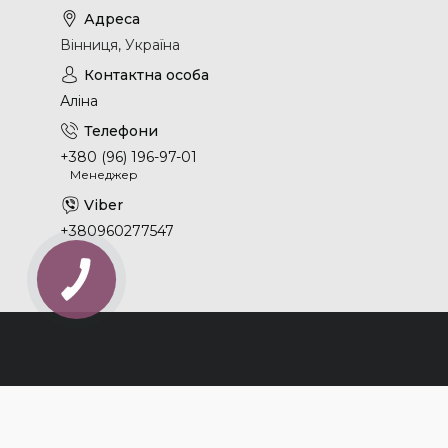
Вінниця, Україна
Аліна
+380 (96) 196-97-01
Менеджер
+380960277547