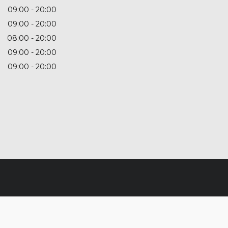
09:00
20:00
09:00
20:00
08:00
20:00
09:00
20:00
09:00
20:00