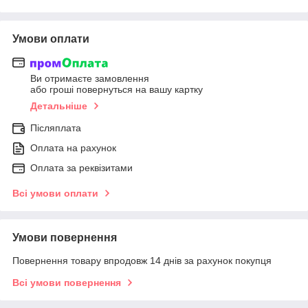
Умови оплати
Ви отримаєте замовлення
або гроші повернуться на вашу картку
Детальніше
Післяплата
Оплата на рахунок
Оплата за реквізитами
Всі умови оплати
Умови повернення
Повернення товару впродовж 14 днів за рахунок покупця
Всі умови повернення