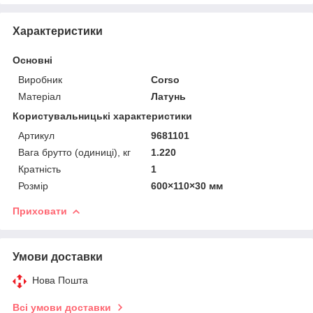
Характеристики
Основні
Виробник
Corso
Матеріал
Латунь
Користувальницькі характеристики
Артикул
9681101
Вага брутто (одиниці), кг
1.220
Кратність
1
Розмір
600×110×30 мм
Приховати
Умови доставки
Нова Пошта
Всі умови доставки