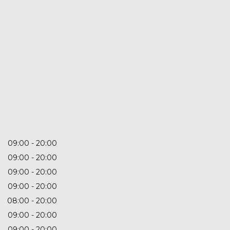
09:00
20:00
09:00
20:00
09:00
20:00
09:00
20:00
08:00
20:00
09:00
20:00
09:00
20:00