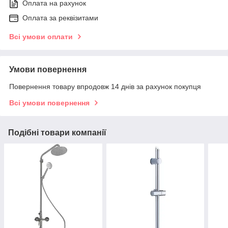
Оплата на рахунок
Оплата за реквізитами
Всі умови оплати
Умови повернення
Повернення товару впродовж 14 днів за рахунок покупця
Всі умови повернення
Подібні товари компанії