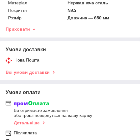
Матеріал
Нержавіюча сталь
Покриття
NiCr
Розмір
Довжина — 650 мм
Приховати
Умови доставки
Нова Пошта
Всі умови доставки
Умови оплати
Ви отримаєте замовлення
або гроші повернуться на вашу картку
Детальніше
Післяплата