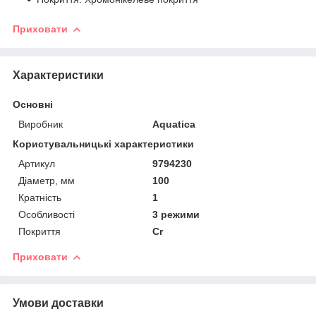
Приховати
Характеристики
Основні
Виробник
Aquatica
Користувальницькі характеристики
Артикул
9794230
Діаметр, мм
100
Кратність
1
Особливості
3 режими
Покриття
Cr
Приховати
Умови доставки