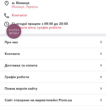
м. Вінниця
Вінниця, Україна
Контакти
Сьогодні працює з 09:00 до 20:00
Показати весь графік роботи
КНОПКА
ЗВ'ЯЗКУ
Про нас
Контакти
Доставка та оплата
Графік роботи
Повна версія сайту
Сайт створено на маркетплейсі
Prom.ua