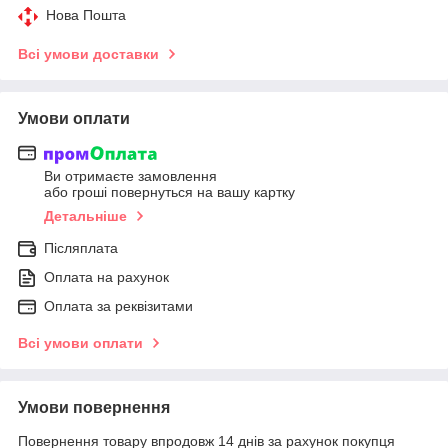
Нова Пошта
Всі умови доставки
Умови оплати
Ви отримаєте замовлення
або гроші повернуться на вашу картку
Детальніше
Післяплата
Оплата на рахунок
Оплата за реквізитами
Всі умови оплати
Умови повернення
Повернення товару впродовж 14 днів за рахунок покупця