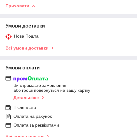
Приховати
Умови доставки
Нова Пошта
Всі умови доставки
Умови оплати
Ви отримаєте замовлення
або гроші повернуться на вашу картку
Детальніше
Післяплата
Оплата на рахунок
Оплата за реквізитами
Всі умови оплати