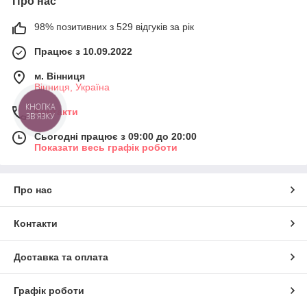
Про нас
98% позитивних з 529 відгуків за рік
Працює з 10.09.2022
м. Вінниця
Вінниця, Україна
КНОПКА
Контакти
ЗВ'ЯЗКУ
Сьогодні працює з 09:00 до 20:00
Показати весь графік роботи
Про нас
Контакти
Доставка та оплата
Графік роботи