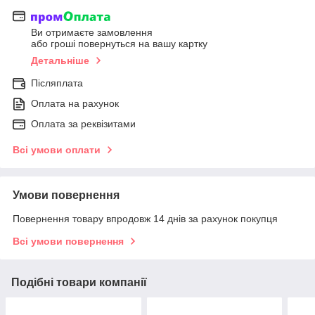
Ви отримаєте замовлення
або гроші повернуться на вашу картку
Детальніше
Післяплата
Оплата на рахунок
Оплата за реквізитами
Всі умови оплати
Умови повернення
Повернення товару впродовж 14 днів за рахунок покупця
Всі умови повернення
Подібні товари компанії