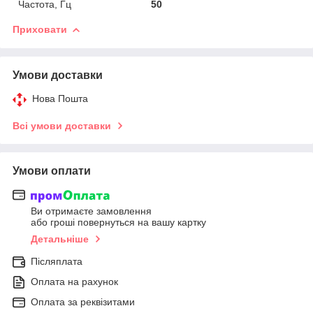
Частота, Гц
50
Приховати
Умови доставки
Нова Пошта
Всі умови доставки
Умови оплати
Ви отримаєте замовлення
або гроші повернуться на вашу картку
Детальніше
Післяплата
Оплата на рахунок
Оплата за реквізитами