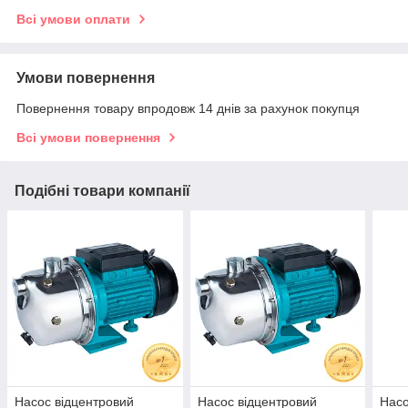
Всі умови оплати
Умови повернення
Повернення товару впродовж 14 днів за рахунок покупця
Всі умови повернення
Подібні товари компанії
Насос відцентровий
Насос відцентровий
Насо