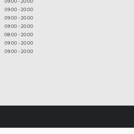
09:00
20:00
09:00
20:00
09:00
20:00
09:00
20:00
08:00
20:00
09:00
20:00
09:00
20:00