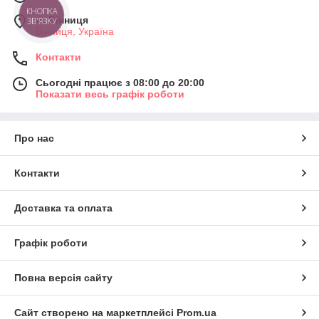
КНОПКА
м. Вінниця
ЗВ'ЯЗКУ
Вінниця, Україна
Контакти
Сьогодні працює з 08:00 до 20:00
Показати весь графік роботи
Про нас
Контакти
Доставка та оплата
Графік роботи
Повна версія сайту
Сайт створено на маркетплейсі
Prom.ua