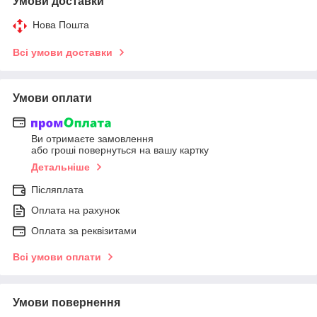
Умови доставки
Нова Пошта
Всі умови доставки
Умови оплати
Ви отримаєте замовлення
або гроші повернуться на вашу картку
Детальніше
Післяплата
Оплата на рахунок
Оплата за реквізитами
Всі умови оплати
Умови повернення