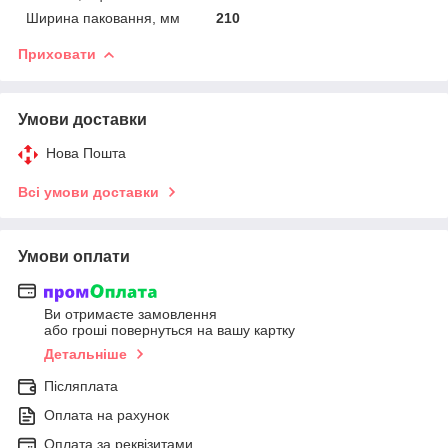
Ширина паковання, мм
210
Приховати
Умови доставки
Нова Пошта
Всі умови доставки
Умови оплати
Ви отримаєте замовлення
або гроші повернуться на вашу картку
Детальніше
Післяплата
Оплата на рахунок
Оплата за реквізитами