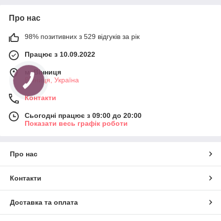
Про нас
98% позитивних з 529 відгуків за рік
Працює з 10.09.2022
м. Вінниця
Вінниця, Україна
Контакти
Сьогодні працює з 09:00 до 20:00
Показати весь графік роботи
Про нас
Контакти
Доставка та оплата