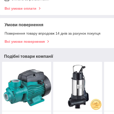
Всі умови оплати
Умови повернення
Повернення товару впродовж 14 днів за рахунок покупця
Всі умови повернення
Подібні товари компанії