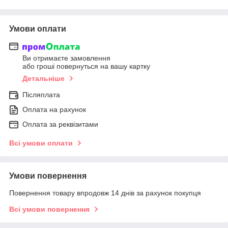
Умови оплати
Ви отримаєте замовлення
або гроші повернуться на вашу картку
Детальніше
Післяплата
Оплата на рахунок
Оплата за реквізитами
Всі умови оплати
Умови повернення
Повернення товару впродовж 14 днів за рахунок покупця
Всі умови повернення