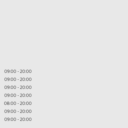
09:00
20:00
09:00
20:00
09:00
20:00
09:00
20:00
08:00
20:00
09:00
20:00
09:00
20:00