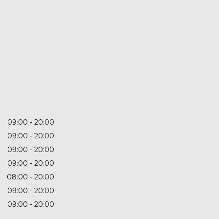
09:00
20:00
09:00
20:00
09:00
20:00
09:00
20:00
08:00
20:00
09:00
20:00
09:00
20:00