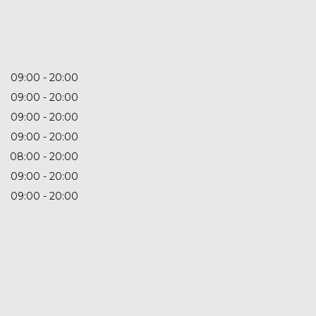
09:00
20:00
09:00
20:00
09:00
20:00
09:00
20:00
08:00
20:00
09:00
20:00
09:00
20:00