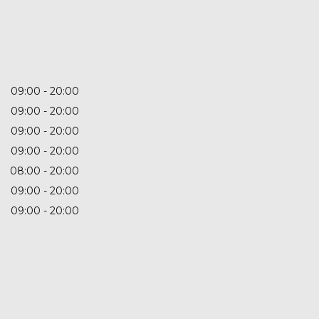
09:00
20:00
09:00
20:00
09:00
20:00
09:00
20:00
08:00
20:00
09:00
20:00
09:00
20:00