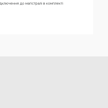
дключення до магістралі в комплекті