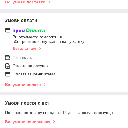
Всі умови доставки
Умови оплати
Ви отримаєте замовлення
або гроші повернуться на вашу картку
Детальніше
Післяплата
Оплата на рахунок
Оплата за реквізитами
Всі умови оплати
Умови повернення
Повернення товару впродовж 14 днів за рахунок покупця
Всі умови повернення