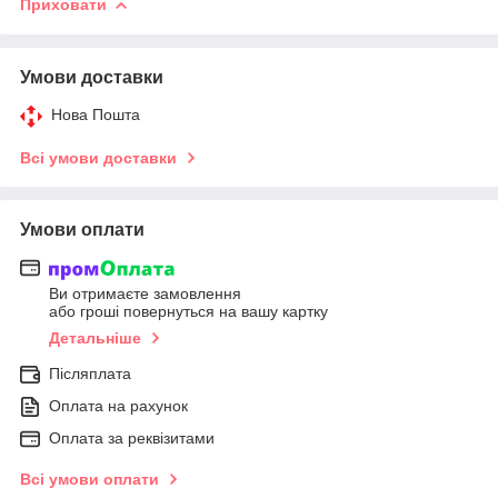
Приховати
Умови доставки
Нова Пошта
Всі умови доставки
Умови оплати
Ви отримаєте замовлення
або гроші повернуться на вашу картку
Детальніше
Післяплата
Оплата на рахунок
Оплата за реквізитами
Всі умови оплати