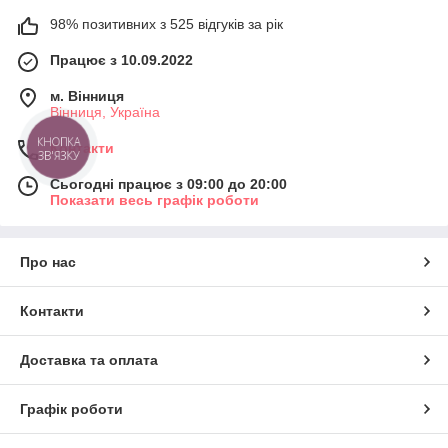
98% позитивних з 525 відгуків за рік
Працює з 10.09.2022
м. Вінниця
Вінниця, Україна
КНОПКА
Контакти
ЗВ'ЯЗКУ
Сьогодні працює з 09:00 до 20:00
Показати весь графік роботи
Про нас
Контакти
Доставка та оплата
Графік роботи