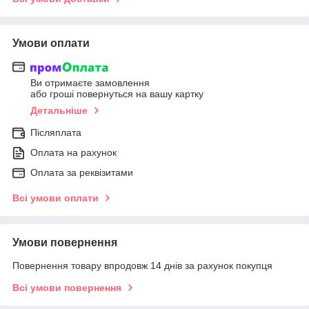
Умови оплати
Ви отримаєте замовлення
або гроші повернуться на вашу картку
Детальніше
Післяплата
Оплата на рахунок
Оплата за реквізитами
Всі умови оплати
Умови повернення
Повернення товару впродовж 14 днів за рахунок покупця
Всі умови повернення