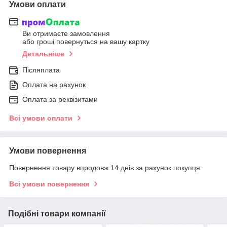
Умови оплати
Ви отримаєте замовлення
або гроші повернуться на вашу картку
Детальніше
Післяплата
Оплата на рахунок
Оплата за реквізитами
Всі умови оплати
Умови повернення
Повернення товару впродовж 14 днів за рахунок покупця
Всі умови повернення
Подібні товари компанії